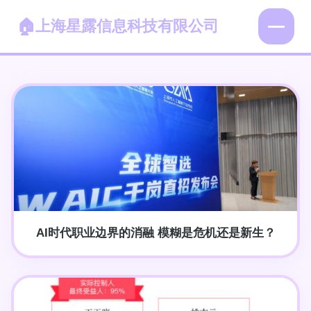
上海星露信息科技有限公司
AI时代职业边界的消融 模糊是危机还是新生？