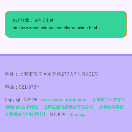
如若转载，请注明出处：
http://www.wenmingtop.com/introduction.html
地址：上海市普陀区永登路277弄7号楼401室
电话：021-579**
Copyright © 2026
www.wenmingtop.com
从事数字科技专业
领域内的技术转让
上海星露信息科技有限公司
从事数字科技
专业领域内的技术转让
版权所有
Sitemap