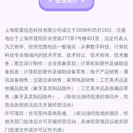
企业简介
上海星露信息科技有限公司成立于2006年05月19日，注册
地位于上海市普陀区永登路277弄7号楼401室，法定代表人
为王艳华。经营范围包括一般项目：从事数字科技、计算机
科技专业领域内的技术开发、技术转让、技术咨询、技术服
务；图文设计制作；企业形象策划；计算机软硬件及辅助设
备批发；计算机软硬件及辅助设备零售；电子产品销售；通
讯设备销售；仪器仪表销售；家用电器销售；工艺美术品及
收藏品批发（象牙及其制品除外）；工艺美术品及收藏品零
售（象牙及其制品除外）。（除依法须经批准的项目外，凭
营业执照依法自主开展经营活动）
许可项目：住宅室内装饰装修。（依法须经批准的项目，经
相关部门批准后方可开展经营活动，具体经营项目以相关部
门批准文件或许可证件为准）