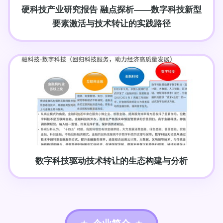
硬科技产业研究报告 融点探析——数字科技新型
要素激活与技术转让的实践路径
数字科技驱动技术转让的生态构建与分析