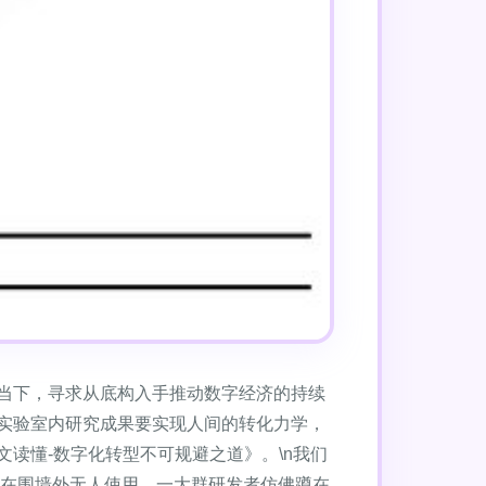
当下，寻求从底构入手推动数字经济的持续
实验室内研究成果要实现人间的转化力学，
读懂-数字化转型不可规避之道》。\n我们
术在围墙外无人使用。一大群研发者仿佛蹲在