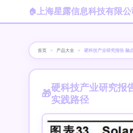
上海星露信息科技有限公
首页
>
产品大全
>
硬科技产业研究报告 融
硬科技产业研究报
实践路径