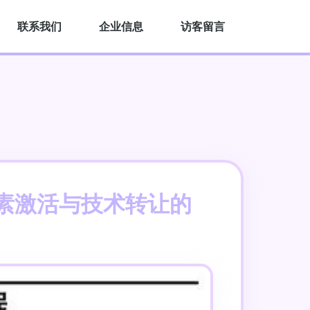
联系我们
企业信息
访客留言
素激活与技术转让的