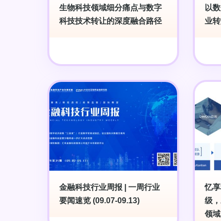
生物科技领域细分痛点与数字
以数
科技技术转让的深度融合路径
业转
金融科技行业周报 | 一周行业
忆享
要闻速览 (09.07-09.13)
级，
领域