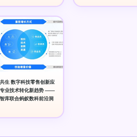
共生 数字科技零售创新应
专业技术转化新趋势 ——
智库联合蚂蚁数科前沿洞